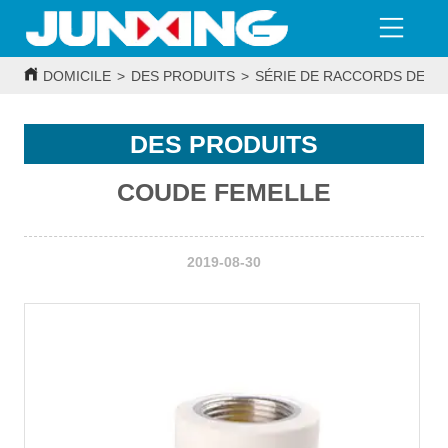
DOMICILE
>
DES PRODUITS
>
SÉRIE DE RACCORDS DE T
DES PRODUITS
COUDE FEMELLE
2019-08-30