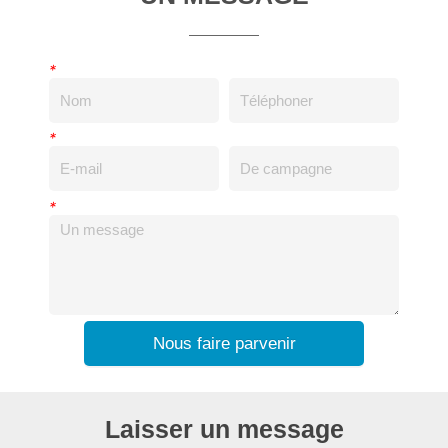
*
*
*
Nous faire parvenir
Laisser un message