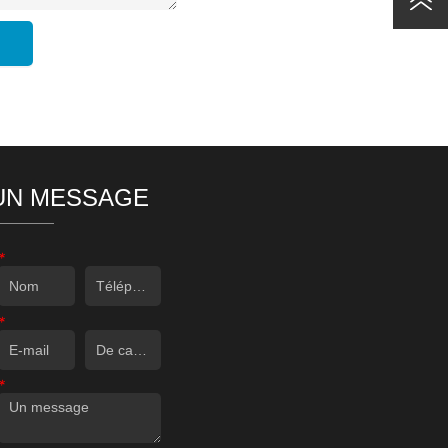
UN MESSAGE
*
*
*