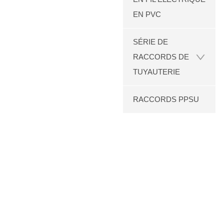
EN PVC
SÉRIE DE
RACCORDS DE
TUYAUTERIE
RACCORDS PPSU