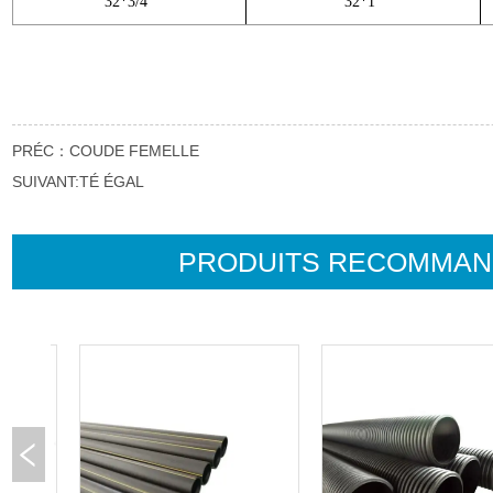
PRÉC：
COUDE FEMELLE
SUIVANT:
TÉ ÉGAL
PRODUITS RECOMMA