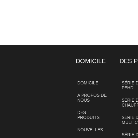
DOMICILE
DES 
DOMICILE
SÉRIE 
PEHD
À PROPOS DE
NOUS
SÉRIE 
CHAUFF
DES
PRODUITS
SÉRIE 
MULTI
NOUVELLES
SÉRIE 