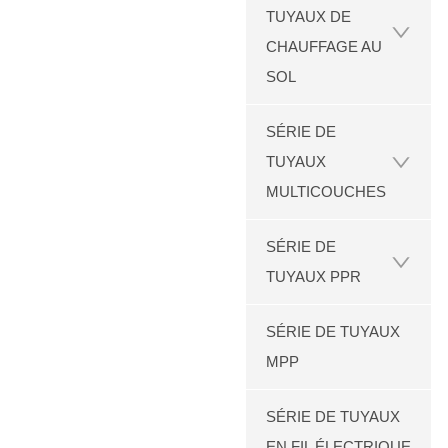
TUYAUX DE
CHAUFFAGE AU
SOL
SÉRIE DE
TUYAUX
MULTICOUCHES
SÉRIE DE
TUYAUX PPR
SÉRIE DE TUYAUX
MPP
SÉRIE DE TUYAUX
EN FIL ÉLECTRIQUE