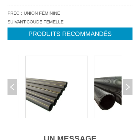
PRÉC：
UNION FÉMININE
SUIVANT:
COUDE FEMELLE
PRODUITS RECOMMANDÉS
UN MESSAGE