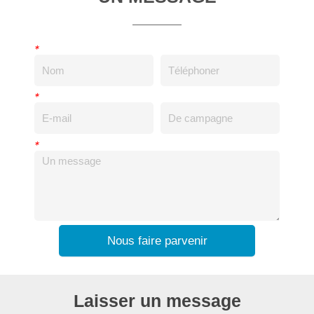
*
*
*
Nous faire parvenir
Laisser un message