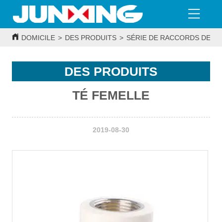
DOMICILE
>
DES PRODUITS
>
SÉRIE DE RACCORDS DE T
DES PRODUITS
TÉ FEMELLE
2019-08-30