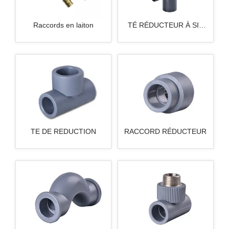
Raccords en laiton
TÉ RÉDUCTEUR À SIX
VOIES
TE DE REDUCTION
RACCORD RÉDUCTEUR