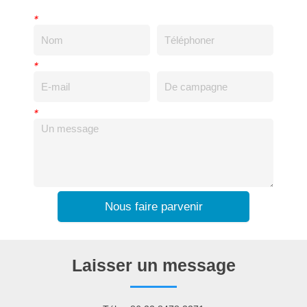
*
*
*
Nous faire parvenir
Laisser un message