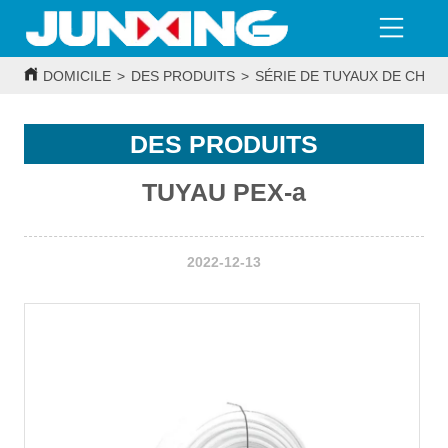
DOMICILE
>
DES PRODUITS
>
SÉRIE DE TUYAUX DE CHAU
DES PRODUITS
TUYAU PEX-a
2022-12-13