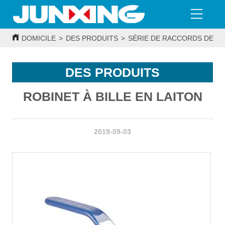
DOMICILE
>
DES PRODUITS
>
SÉRIE DE RACCORDS DE T
DES PRODUITS
ROBINET À BILLE EN LAITON
2019-09-03