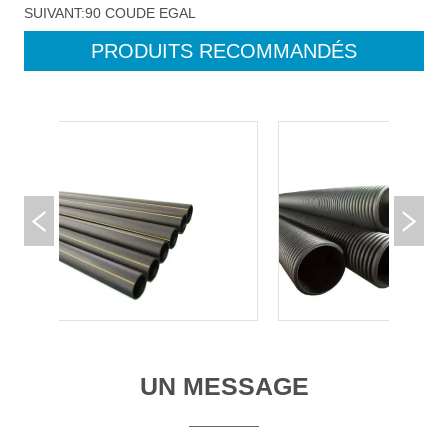
SUIVANT:
90 COUDE EGAL
PRODUITS RECOMMANDÉS
UN MESSAGE