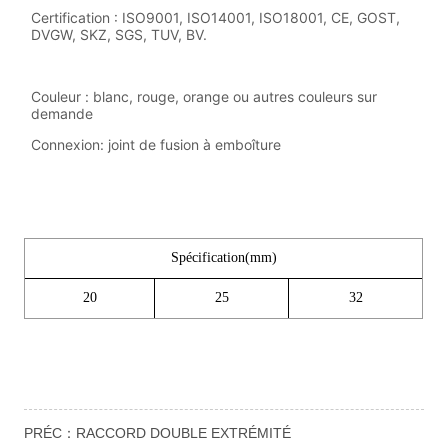
PRÉC：
RACCORD DOUBLE EXTRÉMITÉ