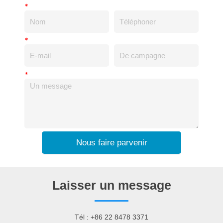
*
*
*
Nous faire parvenir
Laisser un message
Tél : +86 22 8478 3371