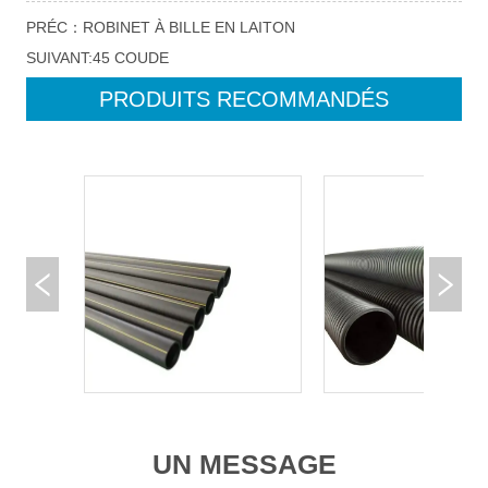
PRÉC：
ROBINET À BILLE EN LAITON
SUIVANT:
45 COUDE
PRODUITS RECOMMANDÉS
UN MESSAGE