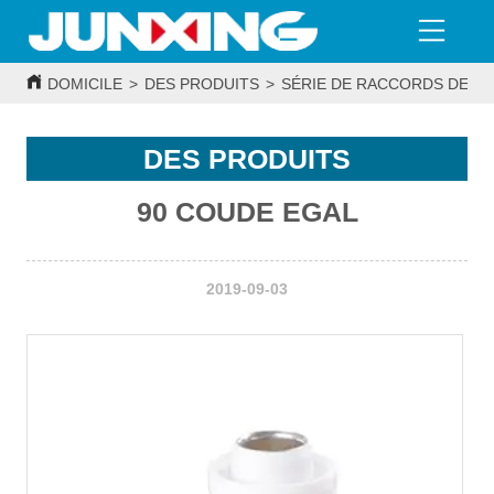
DOMICILE
>
DES PRODUITS
>
SÉRIE DE RACCORDS DE T
DES PRODUITS
90 COUDE EGAL
2019-09-03