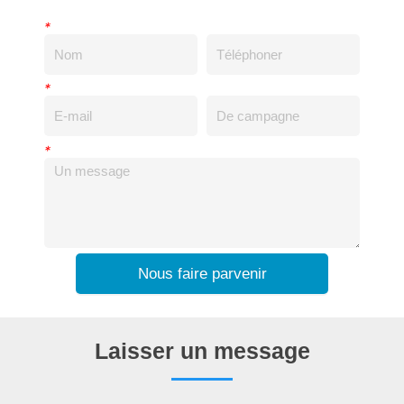
*
*
*
Nous faire parvenir
Laisser un message