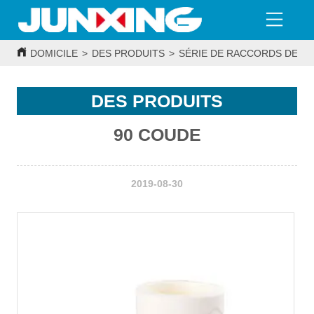
DOMICILE
>
DES PRODUITS
>
SÉRIE DE RACCORDS DE T
DES PRODUITS
90 COUDE
2019-08-30