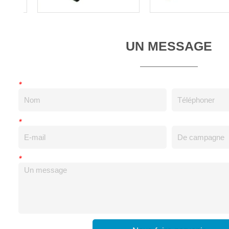
UN MESSAGE
*
*
*