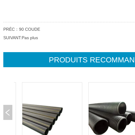
PRÉC：
90 COUDE
SUIVANT:
Pas plus
PRODUITS RECOMMA