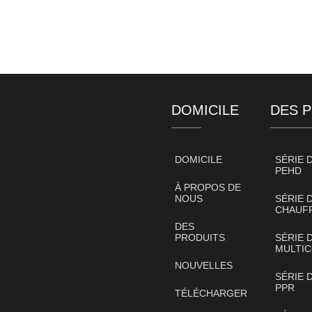
DOMICILE
DES 
DOMICILE
SÉRIE 
PEHD
À PROPOS DE
NOUS
SÉRIE 
CHAUFF
DES
PRODUITS
SÉRIE 
MULTI
NOUVELLES
SÉRIE 
PPR
TÉLÉCHARGER