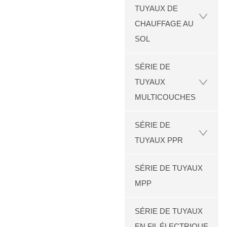
TUYAUX DE
CHAUFFAGE AU
SOL
SÉRIE DE
TUYAUX
MULTICOUCHES
SÉRIE DE
TUYAUX PPR
SÉRIE DE TUYAUX
MPP
SÉRIE DE TUYAUX
EN FIL ÉLECTRIQUE