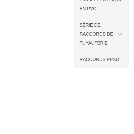
EN PVC
SÉRIE DE
RACCORDS DE
TUYAUTERIE
RACCORDS PPSU