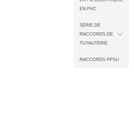
EN PVC
SÉRIE DE
RACCORDS DE
TUYAUTERIE
RACCORDS PPSU