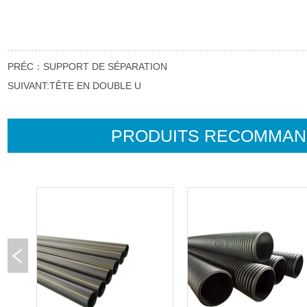
PRÉC：
SUPPORT DE SÉPARATION
SUIVANT:
TÊTE EN DOUBLE U
PRODUITS RECOMMA