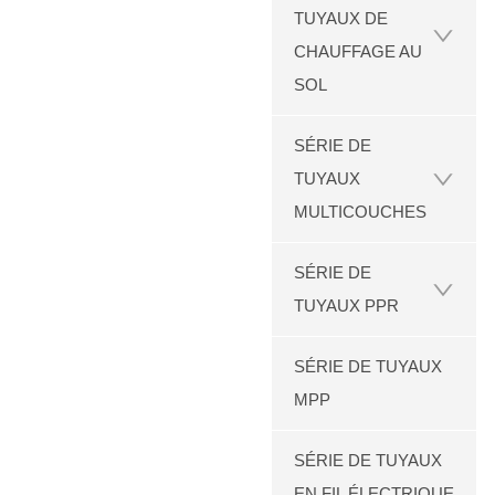
TUYAUX DE
CHAUFFAGE AU
SOL
SÉRIE DE
TUYAUX
MULTICOUCHES
SÉRIE DE
TUYAUX PPR
SÉRIE DE TUYAUX
MPP
SÉRIE DE TUYAUX
EN FIL ÉLECTRIQUE