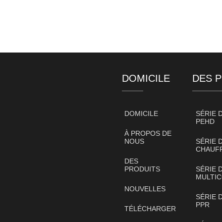
DOMICILE
DES 
DOMICILE
SÉRIE 
PEHD
À PROPOS DE
NOUS
SÉRIE 
CHAUFF
DES
PRODUITS
SÉRIE 
MULTI
NOUVELLES
SÉRIE 
PPR
TÉLÉCHARGER