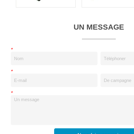
UN MESSAGE
*
*
*