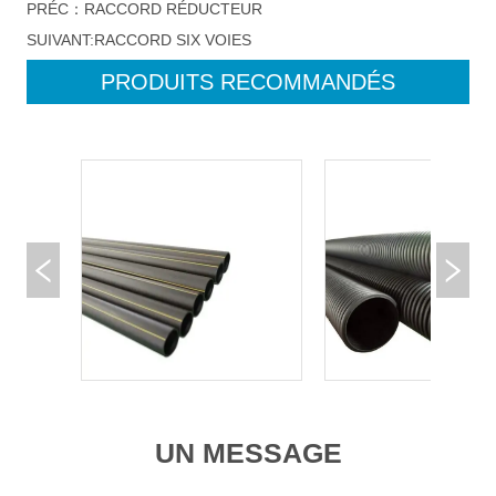
PRÉC：
RACCORD RÉDUCTEUR
SUIVANT:
RACCORD SIX VOIES
PRODUITS RECOMMANDÉS
UN MESSAGE