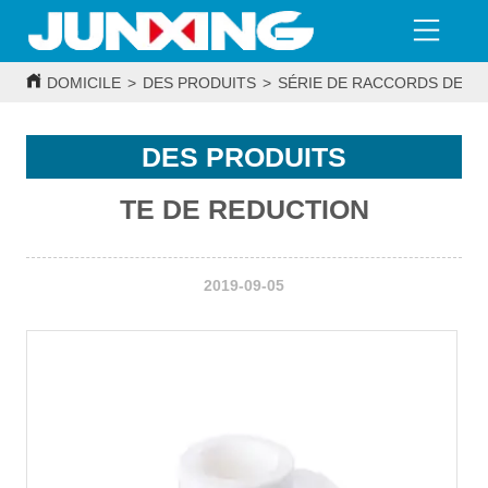
DOMICILE
>
DES PRODUITS
>
SÉRIE DE RACCORDS DE T
DES PRODUITS
TE DE REDUCTION
2019-09-05