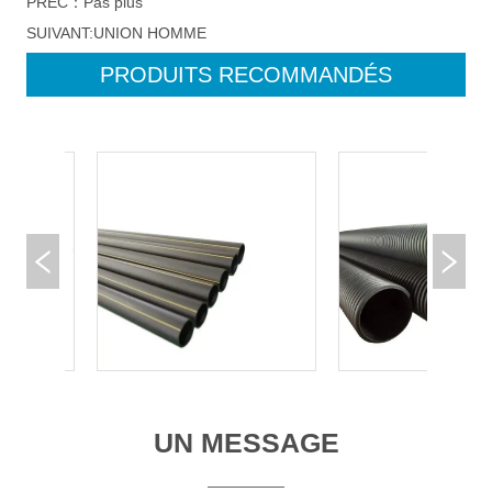
PRÉC：
Pas plus
SUIVANT:
UNION HOMME
PRODUITS RECOMMANDÉS
UN MESSAGE