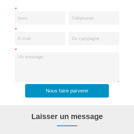
*
*
*
Nous faire parvenir
Laisser un message