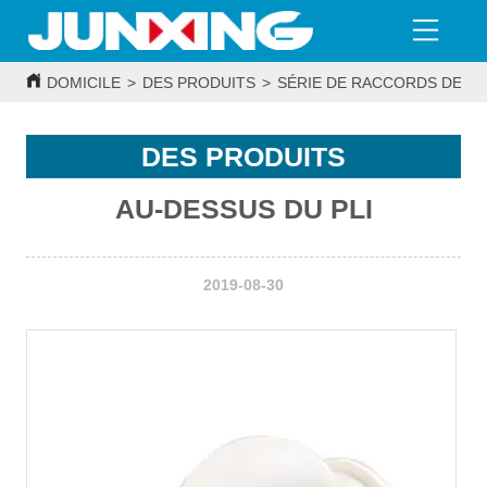
DOMICILE
>
DES PRODUITS
>
SÉRIE DE RACCORDS DE T
DES PRODUITS
AU-DESSUS DU PLI
2019-08-30