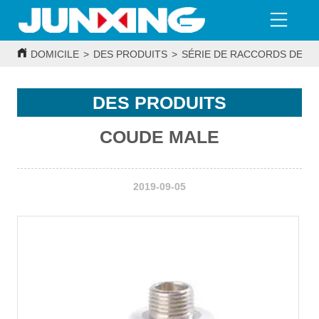
DOMICILE
>
DES PRODUITS
>
SÉRIE DE RACCORDS DE T
DES PRODUITS
COUDE MALE
2019-09-05