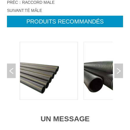
PRÉC：
RACCORD MALE
SUIVANT:
TÉ MÂLE
PRODUITS RECOMMANDÉS
UN MESSAGE