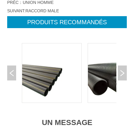
PRÉC：
UNION HOMME
SUIVANT:
RACCORD MALE
PRODUITS RECOMMANDÉS
UN MESSAGE