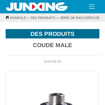
DOMICILE
>
DES PRODUITS
>
SÉRIE DE RACCORDS DE T
DES PRODUITS
COUDE MALE
2019-08-30