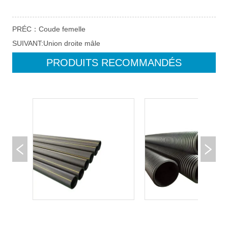
PRÉC：
Coude femelle
SUIVANT:
Union droite mâle
PRODUITS RECOMMANDÉS