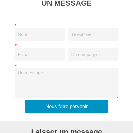
UN MESSAGE
*
*
*
Nous faire parvenir
Laisser un message