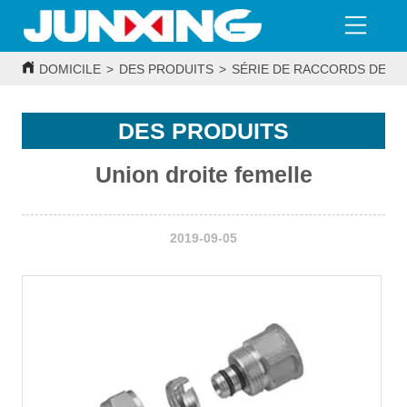
DOMICILE
>
DES PRODUITS
>
SÉRIE DE RACCORDS DE T
DES PRODUITS
Union droite femelle
2019-09-05