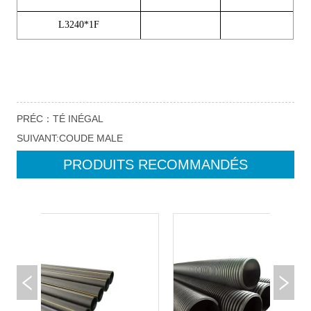
PRÉC：
TÉ INÉGAL
SUIVANT:
COUDE MALE
PRODUITS RECOMMANDÉS