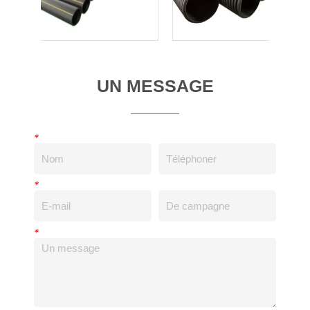
UN MESSAGE
*
*
*