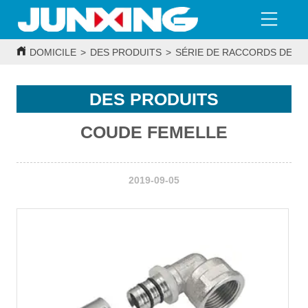
DOMICILE
>
DES PRODUITS
>
SÉRIE DE RACCORDS DE T
DES PRODUITS
COUDE FEMELLE
2019-09-05