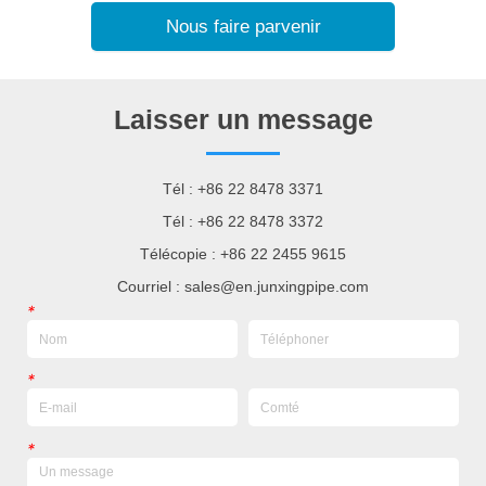
Nous faire parvenir
Laisser un message
Tél : +86 22 8478 3371
Tél : +86 22 8478 3372
Télécopie : +86 22 2455 9615
Courriel : sales@en.junxingpipe.com
*
*
*