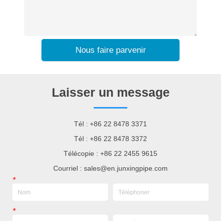
Nous faire parvenir
Laisser un message
Tél : +86 22 8478 3371
Tél : +86 22 8478 3372
Télécopie : +86 22 2455 9615
Courriel : sales@en.junxingpipe.com
*
*