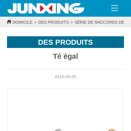
DOMICILE
>
DES PRODUITS
>
SÉRIE DE RACCORDS DE T
DES PRODUITS
Té égal
2019-09-05