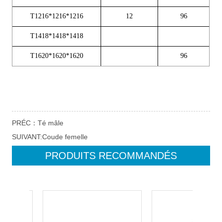
PRÉC：
Té mâle
SUIVANT:
Coude femelle
PRODUITS RECOMMANDÉS