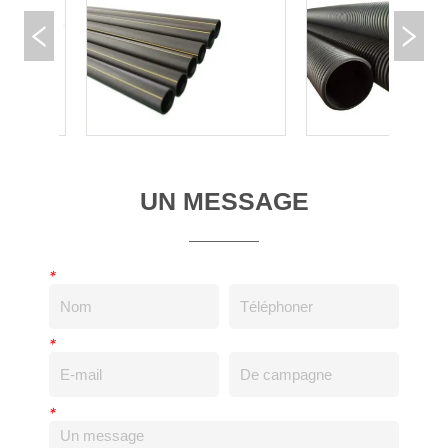
UN MESSAGE
*
*
*