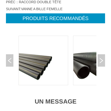
PRÉC：
RACCORD DOUBLE TÊTE
SUIVANT:
VANNE A BILLE FEMELLE
PRODUITS RECOMMANDÉS
UN MESSAGE