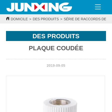
DOMICILE
>
DES PRODUITS
>
SÉRIE DE RACCORDS DE T
DES PRODUITS
PLAQUE COUDÉE
2019-09-05