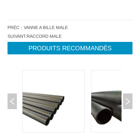
PRÉC：
VANNE A BILLE MALE
SUIVANT:
RACCORD MALE
PRODUITS RECOMMANDÉS