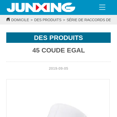
DOMICILE
>
DES PRODUITS
>
SÉRIE DE RACCORDS DE T
DES PRODUITS
45 COUDE EGAL
2019-09-05