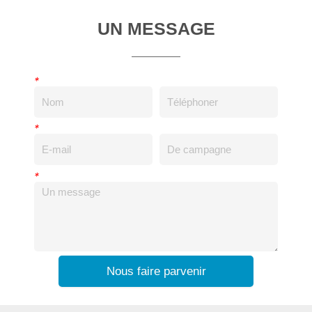
UN MESSAGE
*
*
*
Nous faire parvenir