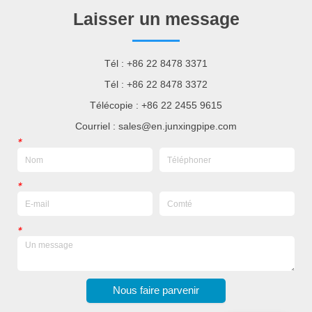
Laisser un message
Tél : +86 22 8478 3371
Tél : +86 22 8478 3372
Télécopie : +86 22 2455 9615
Courriel : sales@en.junxingpipe.com
*
*
*
Nous faire parvenir