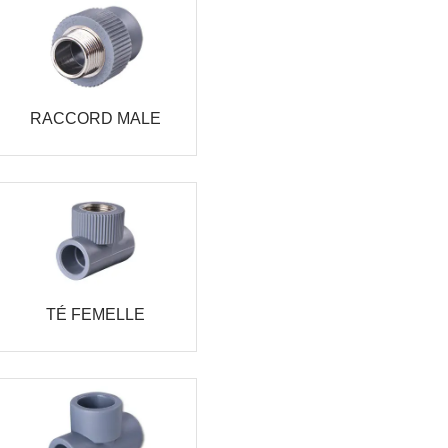
RACCORD MALE
TÉ FEMELLE