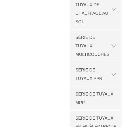
TUYAUX DE
CHAUFFAGE AU
SOL
SÉRIE DE
TUYAUX
MULTICOUCHES
SÉRIE DE
TUYAUX PPR
SÉRIE DE TUYAUX
MPP
SÉRIE DE TUYAUX
EN FIL ÉLECTRIQUE