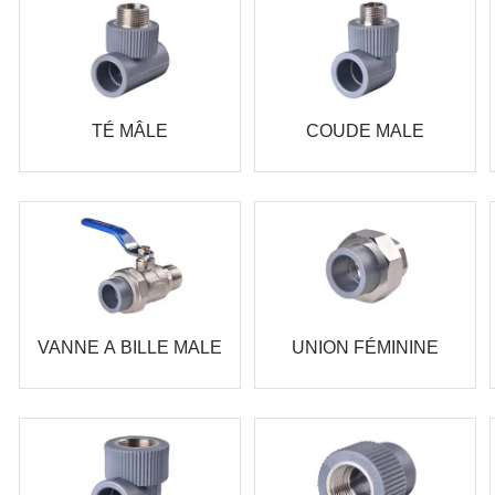
TÉ MÂLE
COUDE MALE
VANNE A BILLE MALE
UNION FÉMININE