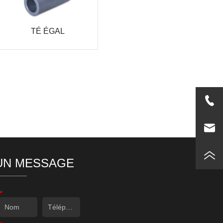
TÉ ÉGAL
UN MESSAGE
*