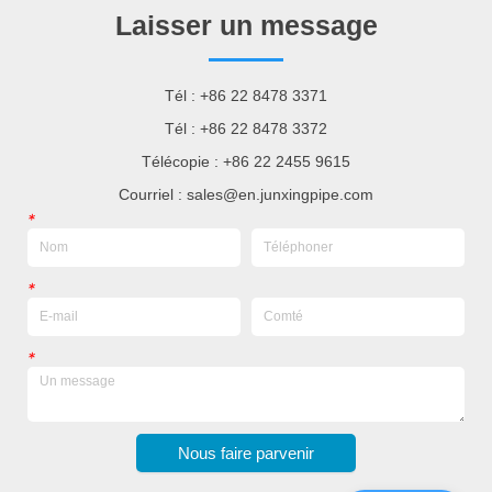
Laisser un message
Tél : +86 22 8478 3371
Tél : +86 22 8478 3372
Télécopie : +86 22 2455 9615
Courriel : sales@en.junxingpipe.com
*
*
*
Nous faire parvenir