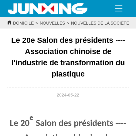
DOMICILE
>
NOUVELLES
>
NOUVELLES DE LA SOCIÉTÉ
>
Le 20e Salon des présidents ----
Association chinoise de
l'industrie de transformation du
plastique
2024-05-22